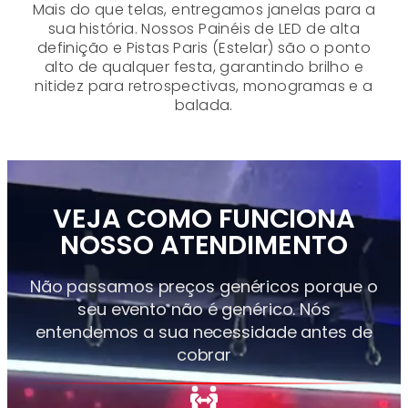
Mais do que telas, entregamos janelas para a
sua história. Nossos Painéis de LED de alta
definição e Pistas Paris (Estelar) são o ponto
alto de qualquer festa, garantindo brilho e
nitidez para retrospectivas, monogramas e a
balada.
VEJA COMO FUNCIONA
NOSSO ATENDIMENTO
Não passamos preços genéricos porque o
seu evento não é genérico. Nós
entendemos a sua necessidade antes de
cobrar