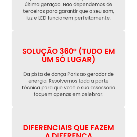
última geração. Não dependemos de
terceiros para garantir que o seu som,
luz e LED funcionem perfeitamente.
SOLUÇÃO 360º (TUDO EM
UM SÓ LUGAR)
Da pista de dança Paris ao gerador de
energia. Resolvemos toda a parte
técnica para que você e sua assessoria
foquem apenas em celebrar.
DIFERENCIAIS QUE FAZEM
A DIFERENÇA