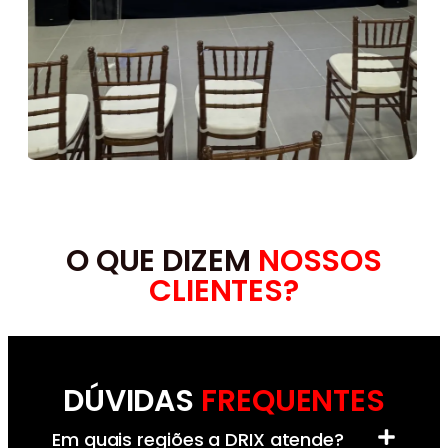
O QUE DIZEM
NOSSOS
CLIENTES?
DÚVIDAS
FREQUENTES
Em quais regiões a DRIX atende?