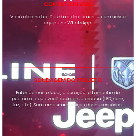
CONTATO INICIAL
Você clica no botão e fala diretamente com nossa
equipe no WhatsApp.
SONDAGEM DO PROJETO
Entendemos o local, a duração, o tamanho do
público e o que você realmente precisa (LED, som,
luz, etc). Sem empurrar serviços desnecessários.