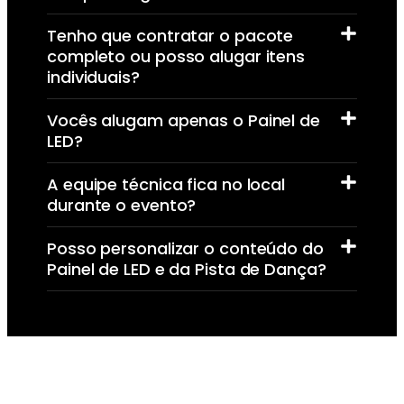
Tenho que contratar o pacote
completo ou posso alugar itens
individuais?
Vocês alugam apenas o Painel de
LED?
A equipe técnica fica no local
durante o evento?
Posso personalizar o conteúdo do
Painel de LED e da Pista de Dança?