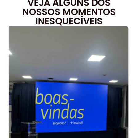
VEJA ALGUNS DOS
NOSSOS MOMENTOS
INESQUECÍVEIS