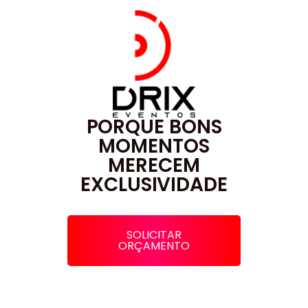
PORQUE BONS
MOMENTOS
MERECEM
EXCLUSIVIDADE
SOLICITAR
ORÇAMENTO