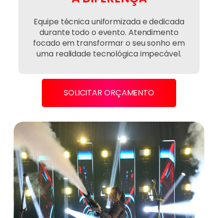
Equipe técnica uniformizada e dedicada
durante todo o evento. Atendimento
focado em transformar o seu sonho em
uma realidade tecnológica impecável.
SOLICITAR ORÇAMENTO